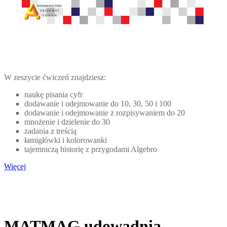
W zeszycie ćwiczeń znajdziesz:
naukę pisania cyfr
dodawanie i odejmowanie do 10, 30, 50 i 100
dodawanie i odejmowanie z rozpisywaniem do 20
mnożenie i dzielenie do 30
zadania z treścią
łamigłówki i kolorowanki
tajemniczą historię z przygodami Algebro
Więcej
MATMAG udowadnia,