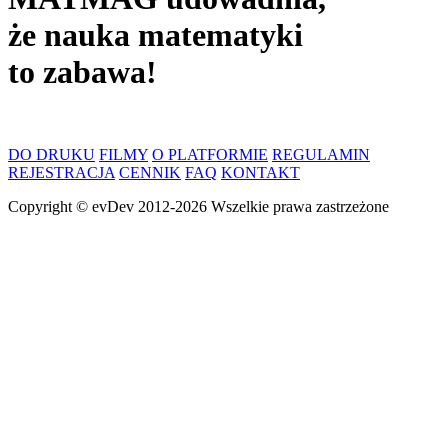
że nauka matematyki
to zabawa!
DO DRUKU
FILMY
O PLATFORMIE
REGULAMIN
REJESTRACJA
CENNIK
FAQ
KONTAKT
Copyright ©
evDev
2012-2026
Wszelkie prawa zastrzeżone