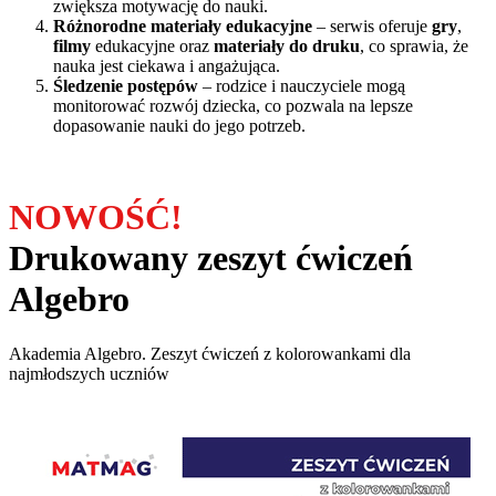
zwiększa motywację do nauki.
Różnorodne materiały edukacyjne
– serwis oferuje
gry
,
filmy
edukacyjne oraz
materiały do druku
, co sprawia, że
nauka jest ciekawa i angażująca.
Śledzenie postępów
– rodzice i nauczyciele mogą
monitorować rozwój dziecka, co pozwala na lepsze
dopasowanie nauki do jego potrzeb.
NOWOŚĆ!
Drukowany zeszyt ćwiczeń
Algebro
Akademia Algebro. Zeszyt ćwiczeń z kolorowankami dla
najmłodszych
uczniów