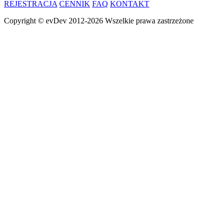
REJESTRACJA
CENNIK
FAQ
KONTAKT
Copyright ©
evDev
2012-2026
Wszelkie prawa zastrzeżone