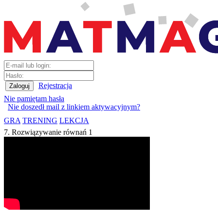
Rejestracja
Nie pamiętam hasła
Nie doszedł mail z linkiem aktywacyjnym?
GRA
TRENING
LEKCJA
7. Rozwiązywanie równań 1