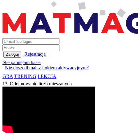
Rejestracja
Nie pamiętam hasła
Nie doszedł mail z linkiem aktywacyjnym?
GRA
TRENING
LEKCJA
13. Odejmowanie liczb mieszanych