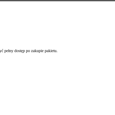
yć pełny dostęp po zakupie pakietu.