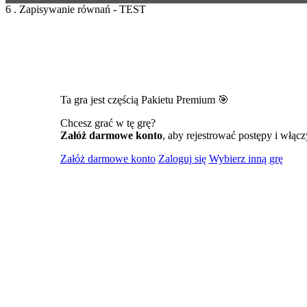
6 . Zapisywanie równań - TEST
Ta gra jest częścią Pakietu Premium 🎯
Chcesz grać w tę grę?
Załóż darmowe konto
, aby rejestrować postępy i włącz
Załóż darmowe konto
Zaloguj się
Wybierz inną grę