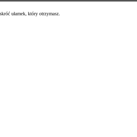
skróć ułamek, który otrzymasz.