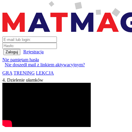
Rejestracja
Nie pamiętam hasła
Nie doszedł mail z linkiem aktywacyjnym?
GRA
TRENING
LEKCJA
4. Dzielenie ułamków