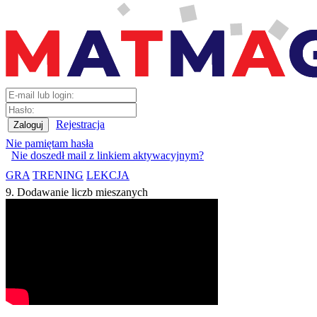
Rejestracja
Nie pamiętam hasła
Nie doszedł mail z linkiem aktywacyjnym?
GRA
TRENING
LEKCJA
9. Dodawanie liczb mieszanych