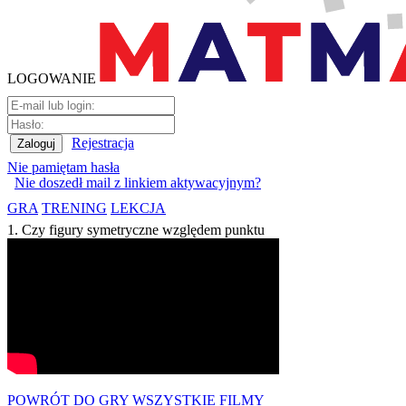
LOGOWANIE
Rejestracja
Nie pamiętam hasła
Nie doszedł mail z linkiem aktywacyjnym?
GRA
TRENING
LEKCJA
1. Czy figury symetryczne względem punktu
POWRÓT DO GRY
WSZYSTKIE FILMY