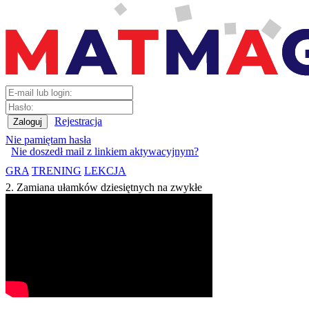
Rejestracja
Nie pamiętam hasła
Nie doszedł mail z linkiem aktywacyjnym?
GRA
TRENING
LEKCJA
2. Zamiana ułamków dziesiętnych na zwykłe