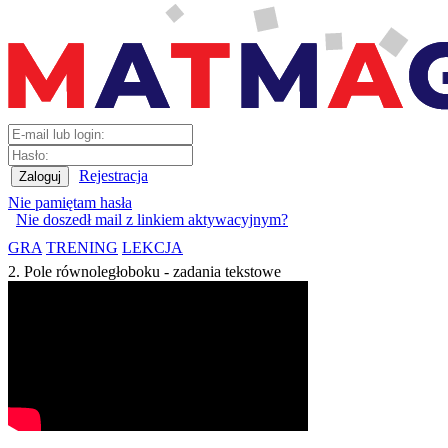
Rejestracja
Nie pamiętam hasła
Nie doszedł mail z linkiem aktywacyjnym?
GRA
TRENING
LEKCJA
2. Pole równoległoboku - zadania tekstowe