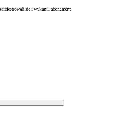
zarejestrowali się i wykupili abonament.