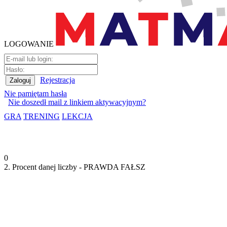
LOGOWANIE
Rejestracja
Nie pamiętam hasła
Nie doszedł mail z linkiem aktywacyjnym?
GRA
TRENING
LEKCJA
0
2. Procent danej liczby - PRAWDA FAŁSZ