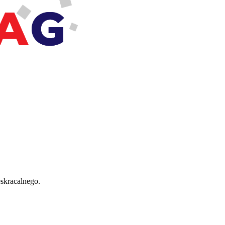
skracalnego.