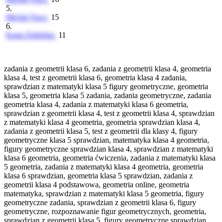
5.
Michał Tracz
15
6.
Kasia Żabińska
11
zadania z geometrii klasa 6, zadania z geometrii klasa 4, geometria
klasa 4, test z geometrii klasa 6, geometria klasa 4 zadania,
sprawdzian z matematyki klasa 5 figury geometryczne, geometria
klasa 5, geometria klasa 5 zadania, zadania geometryczne, zadania
geometria klasa 4, zadania z matematyki klasa 6 geometria,
sprawdzian z geometrii klasa 4, test z geometrii klasa 4, sprawdzian
z matematyki klasa 4 geometria, geometria sprawdzian klasa 4,
zadania z geometrii klasa 5, test z geometrii dla klasy 4, figury
geometryczne klasa 5 sprawdzian, matematyka klasa 4 geometria,
figury geometryczne sprawdzian klasa 4, sprawdzian z matematyki
klasa 6 geometria, geometria ćwiczenia, zadania z matematyki klasa
5 geometria, zadania z matematyki klasa 4 geometria, geometria
klasa 6 sprawdzian, geometria klasa 5 sprawdzian, zadania z
geometrii klasa 4 podstawowa, geometria online, geometria
matematyka, sprawdzian z matematyki klasa 5 geometria, figury
geometryczne zadania, sprawdzian z geometrii klasa 6, figury
geometryczne, rozpoznawanie figur geometrycznych, geometria,
sprawdzian z geometrii klasa 5, figury geometryczne sprawdzian,