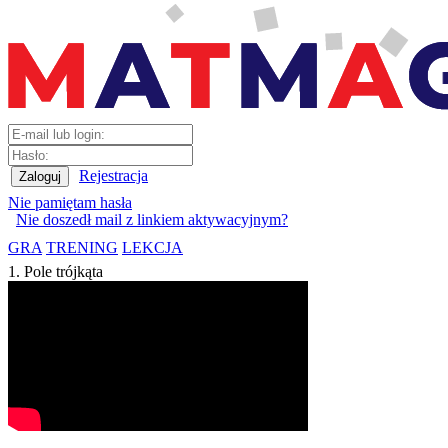
Rejestracja
Nie pamiętam hasła
Nie doszedł mail z linkiem aktywacyjnym?
GRA
TRENING
LEKCJA
1. Pole trójkąta