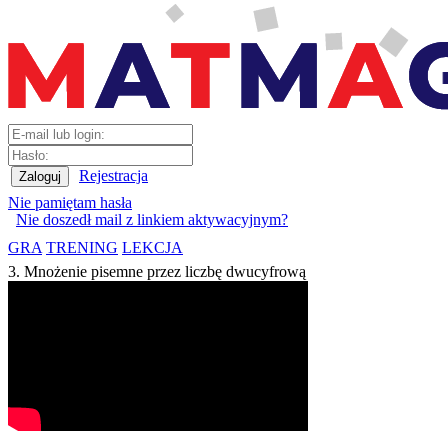
Rejestracja
Nie pamiętam hasła
Nie doszedł mail z linkiem aktywacyjnym?
GRA
TRENING
LEKCJA
3. Mnożenie pisemne przez liczbę dwucyfrową