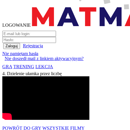
LOGOWANIE
Rejestracja
Nie pamiętam hasła
Nie doszedł mail z linkiem aktywacyjnym?
GRA
TRENING
LEKCJA
4. Dzielenie ułamka przez liczbę
POWRÓT DO GRY
WSZYSTKIE FILMY