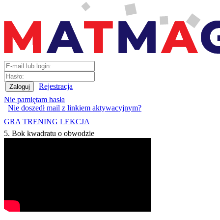
Rejestracja
Nie pamiętam hasła
Nie doszedł mail z linkiem aktywacyjnym?
GRA
TRENING
LEKCJA
5. Bok kwadratu o obwodzie