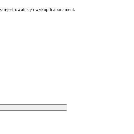
zarejestrowali się i wykupili abonament.