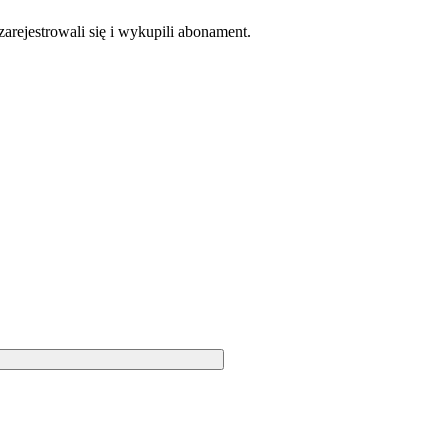
zarejestrowali się i wykupili abonament.