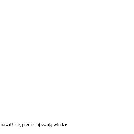
prawdź się, przetestuj swoją wiedzę