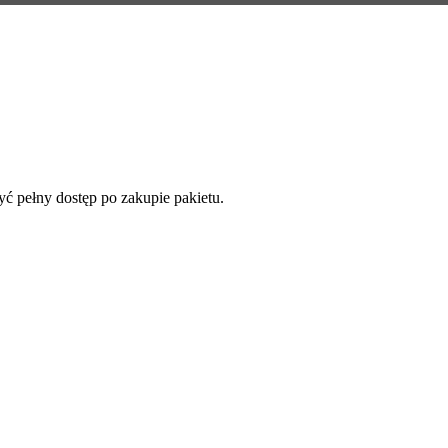
yć pełny dostęp po zakupie pakietu.