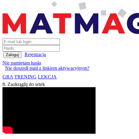
Rejestracja
Nie pamiętam hasła
Nie doszedł mail z linkiem aktywacyjnym?
GRA
TRENING
LEKCJA
8. Zaokrąglij do setek