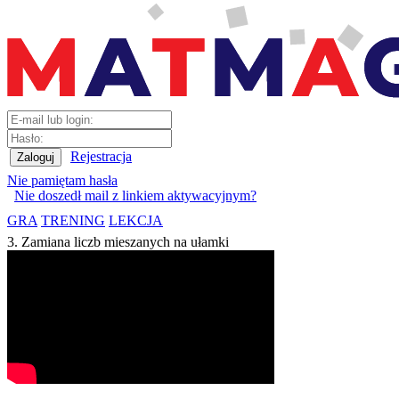
Rejestracja
Nie pamiętam hasła
Nie doszedł mail z linkiem aktywacyjnym?
GRA
TRENING
LEKCJA
3. Zamiana liczb mieszanych na ułamki