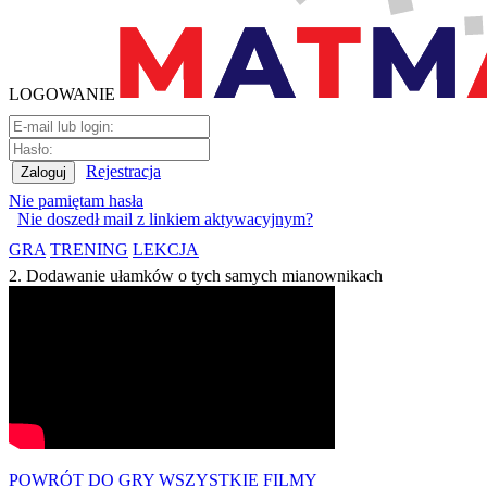
LOGOWANIE
Rejestracja
Nie pamiętam hasła
Nie doszedł mail z linkiem aktywacyjnym?
GRA
TRENING
LEKCJA
2. Dodawanie ułamków o tych samych mianownikach
POWRÓT DO GRY
WSZYSTKIE FILMY