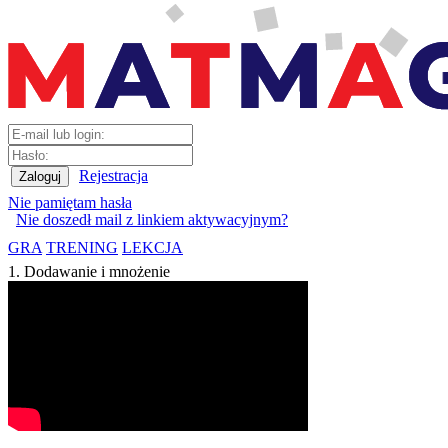
Rejestracja
Nie pamiętam hasła
Nie doszedł mail z linkiem aktywacyjnym?
GRA
TRENING
LEKCJA
1. Dodawanie i mnożenie