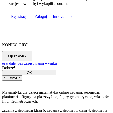
zarejestrowali się i wykupili abonament.
Rejestracja
Zaloguj
Inne zadanie
KONIEC GRY!
graj dalej bez zapisywania wyniku
Dobrze!
Matematyka dla dzieci matematyka online zadania. geometria,
planimetria, figury na płaszczyźnie, figury geometryczne, własności
figur geometrycznych.
zadania z geometrii klasa 6, zadania z geometrii klasa 4, geometria