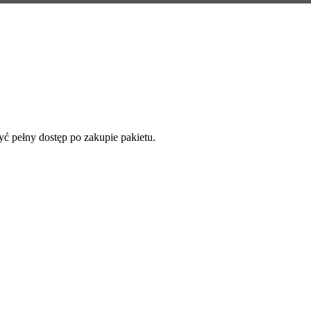
yć pełny dostęp po zakupie pakietu.