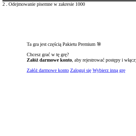
2 . Odejmowanie pisemne w zakresie 1000
Ta gra jest częścią Pakietu Premium 🎯
Chcesz grać w tę grę?
Załóż darmowe konto
, aby rejestrować postępy i włącz
Załóż darmowe konto
Zaloguj się
Wybierz inną grę