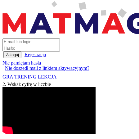
Rejestracja
Nie pamiętam hasła
Nie doszedł mail z linkiem aktywacyjnym?
GRA
TRENING
LEKCJA
2. Wskaż cyfrę w liczbie