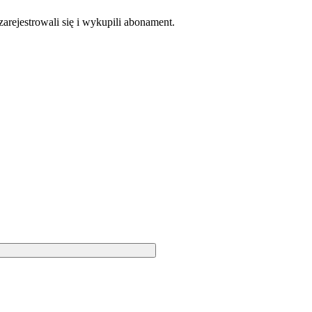
zarejestrowali się i wykupili abonament.