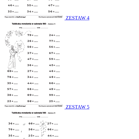
ZESTAW 4
ZESTAW 5