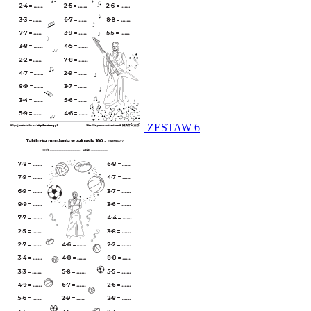
ZESTAW 6