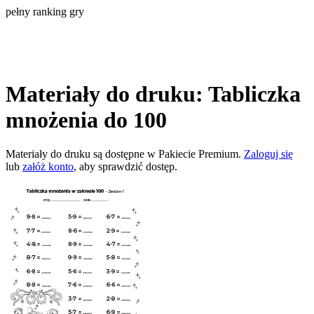
pełny ranking gry
Materiały do druku: Tabliczka
mnożenia do 100
Materiały do druku są dostępne w Pakiecie Premium.
Zaloguj się
lub
załóż konto
, aby sprawdzić dostęp.