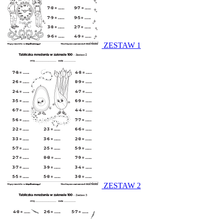
ZESTAW 1
ZESTAW 2