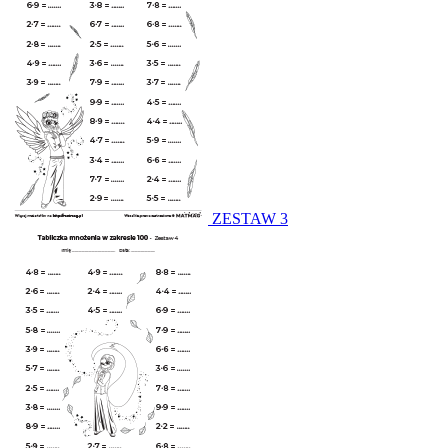
ZESTAW 3