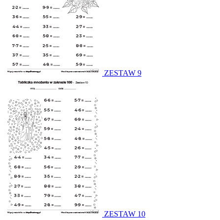
ZESTAW 9
ZESTAW 10