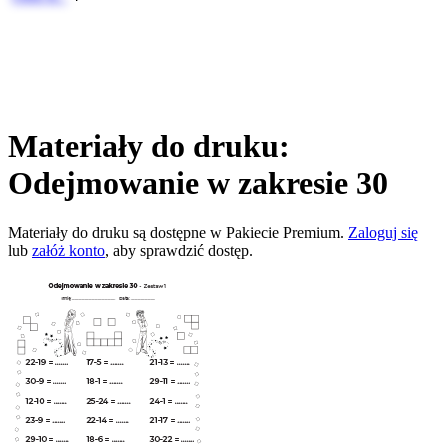
Materiały do druku:
Odejmowanie w zakresie 30
Materiały do druku są dostępne w Pakiecie Premium.
Zaloguj się
lub
załóż konto
, aby sprawdzić dostęp.