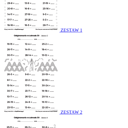
ZESTAW 1
ZESTAW 2