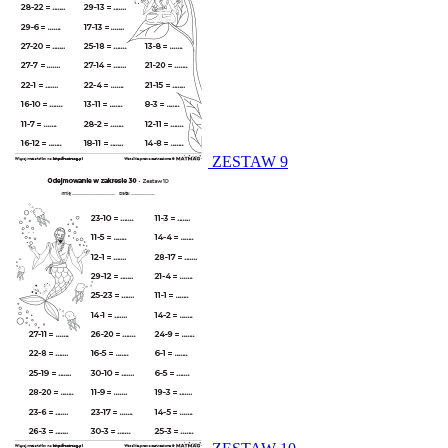
ZESTAW 9