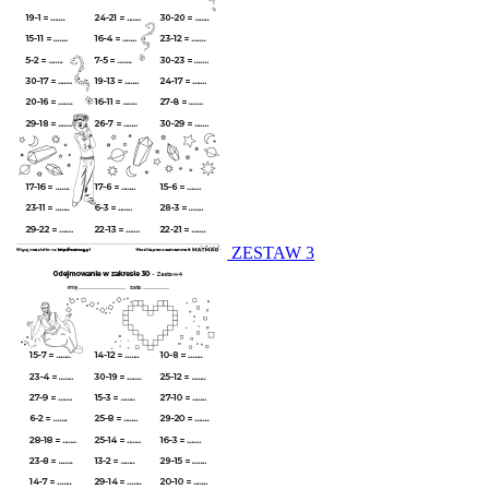
ZESTAW 3