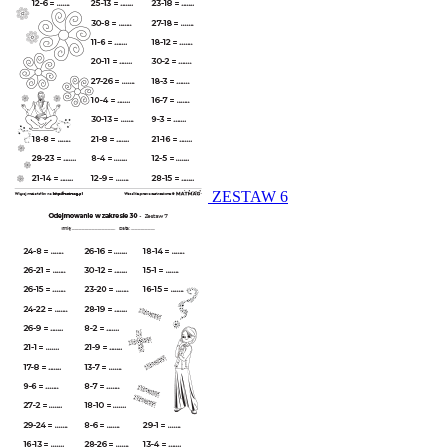
ZESTAW 6