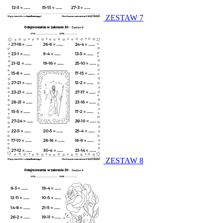
ZESTAW 7
ZESTAW 8