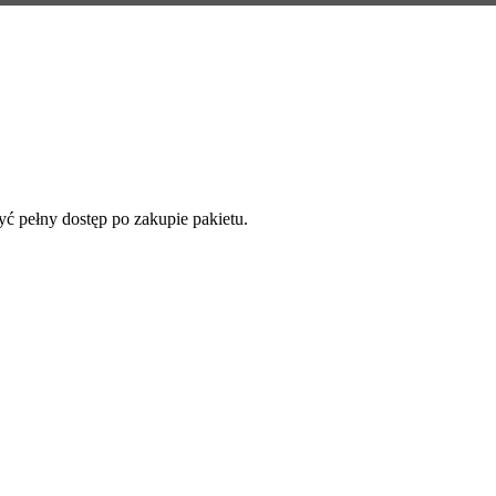
yć pełny dostęp po zakupie pakietu.