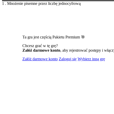
1 . Mnożenie pisemne przez liczbę jednocyfrową
Ta gra jest częścią Pakietu Premium 🎯
Chcesz grać w tę grę?
Załóż darmowe konto
, aby rejestrować postępy i włącz
Załóż darmowe konto
Zaloguj się
Wybierz inną grę