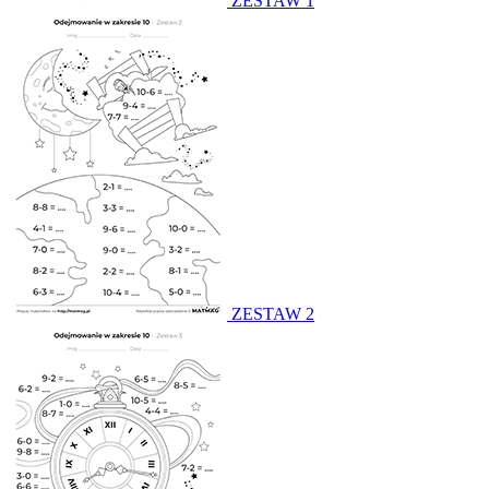
ZESTAW 1
ZESTAW 2