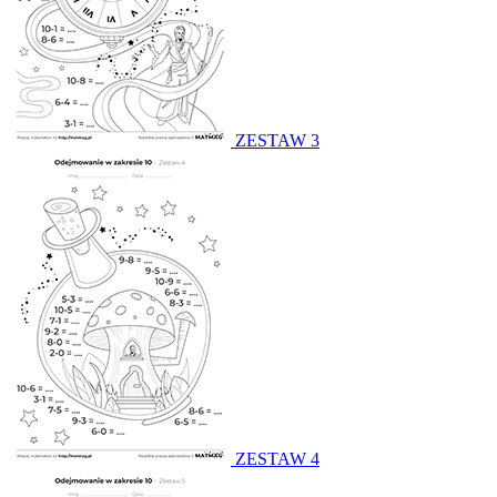
ZESTAW 3
ZESTAW 4