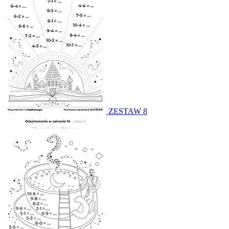
ZESTAW 8