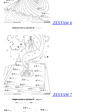
ZESTAW 6
ZESTAW 7