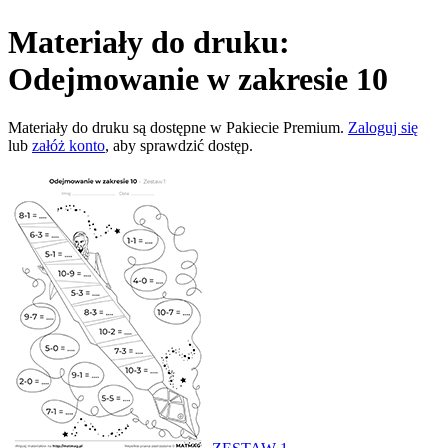
Materiały do druku:
Odejmowanie w zakresie 10
Materiały do druku są dostępne w Pakiecie Premium.
Zaloguj się
lub
załóż konto
, aby sprawdzić dostęp.