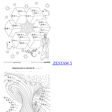
ZESTAW 5