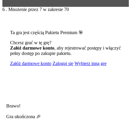
6 . Mnożenie przez 7 w zakresie 70
Ta gra jest częścią Pakietu Premium 🎯
Chcesz grać w tę grę?
Załóż darmowe konto
, aby rejestrować postępy i włączyć
pełny dostęp po zakupie pakietu.
Załóż darmowe konto
Zaloguj się
Wybierz inną grę
Brawo!
Gra ukończona 🎉