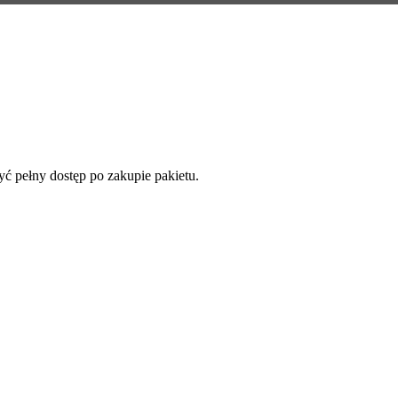
yć pełny dostęp po zakupie pakietu.