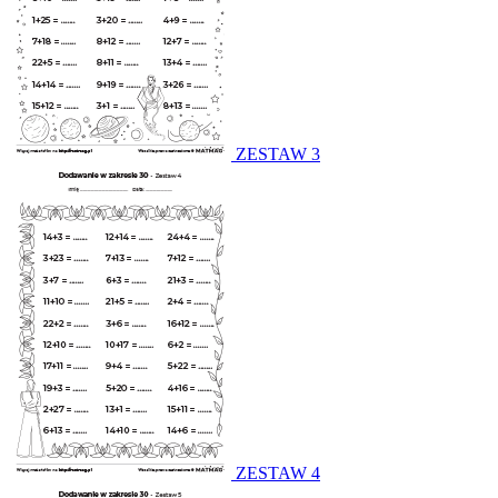
ZESTAW 3
ZESTAW 4