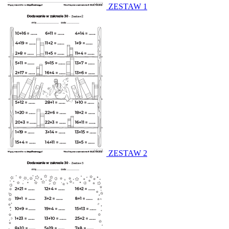
ZESTAW 1
ZESTAW 2