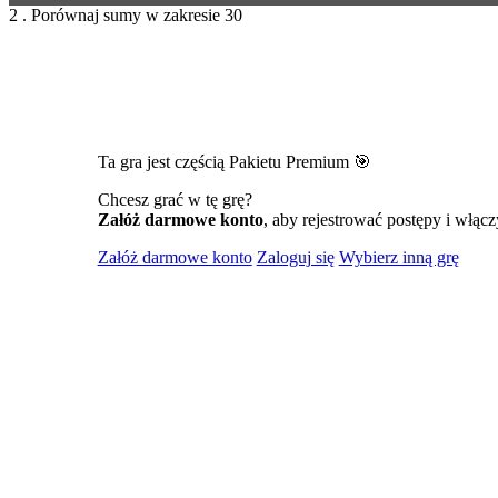
2 . Porównaj sumy w zakresie 30
Ta gra jest częścią Pakietu Premium 🎯
Chcesz grać w tę grę?
Załóż darmowe konto
, aby rejestrować postępy i włącz
Załóż darmowe konto
Zaloguj się
Wybierz inną grę