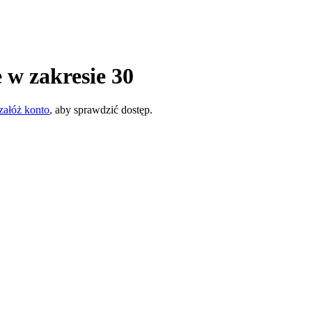
 w zakresie 30
załóż konto
, aby sprawdzić dostęp.