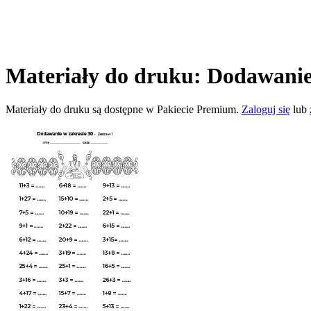
Materiały do druku: Dodawanie
Materiały do druku są dostępne w Pakiecie Premium.
Zaloguj się
lub