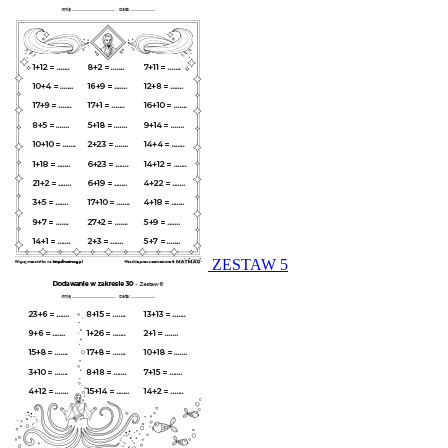
ZESTAW 5