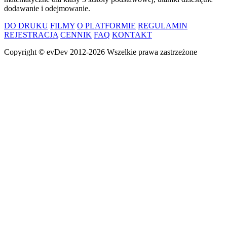
dodawanie i odejmowanie.
DO DRUKU
FILMY
O PLATFORMIE
REGULAMIN
REJESTRACJA
CENNIK
FAQ
KONTAKT
Copyright ©
evDev
2012-2026
Wszelkie prawa zastrzeżone