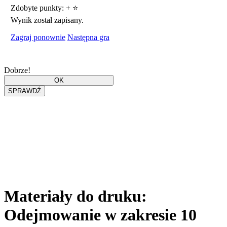
Zdobyte punkty:
+
⭐
Wynik został zapisany.
Zagraj ponownie
Następna gra
Dobrze!
Materiały do druku:
Odejmowanie w zakresie 10