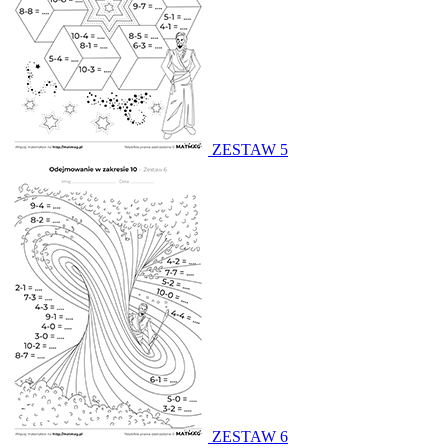
ZESTAW 5
ZESTAW 6