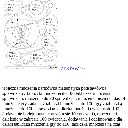
ZESTAW 10
tabliczka mnożenia kartkówka matematyka podstawówka,
sprawdzian z tabliczki mnożenia do 100 tabliczka mnożenia
sprawdzian. mnożenie do 30 sprawdzian, mnożenie pisemne klasa 4
mnożenie gry zadania z tabliczki mnożenia do 100. gry z tabliczką
mnożenia do 100 sprawdzian tabliczka mnożenia w zakresie 100
dodawanie i odejmowanie w zakresie 10 ćwiczenia, mnożenie i
dzielenie w zakresie 100 ćwiczenia. dodawanie i odejmowanie dla
dzieci tabliczka mnożenia gry do 100, tabliczka mnożenia na czas