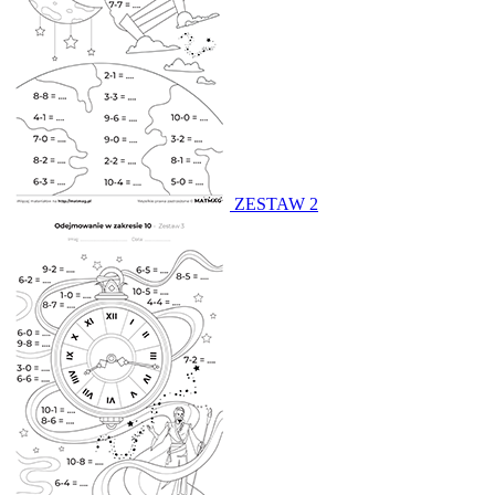
ZESTAW 2