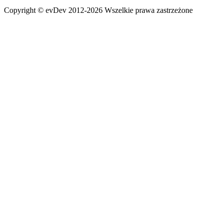
Copyright ©
evDev
2012-2026
Wszelkie prawa zastrzeżone