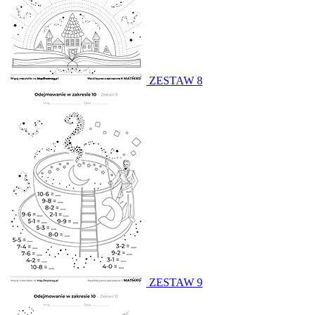
ZESTAW 8
ZESTAW 9