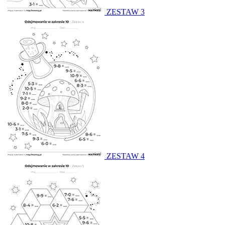
ZESTAW 3
ZESTAW 4