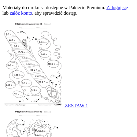
Materiały do druku są dostępne w Pakiecie Premium.
Zaloguj się
lub
załóż konto
, aby sprawdzić dostęp.
ZESTAW 1