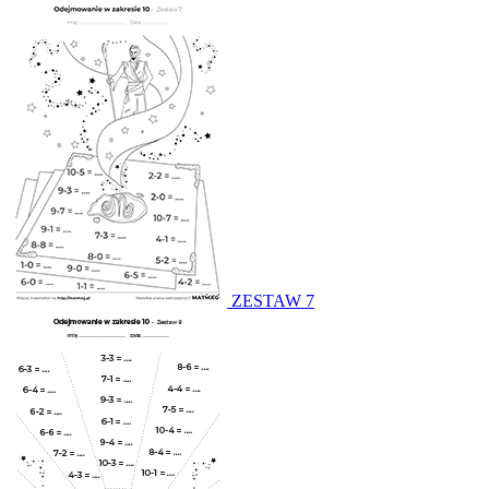
ZESTAW 7