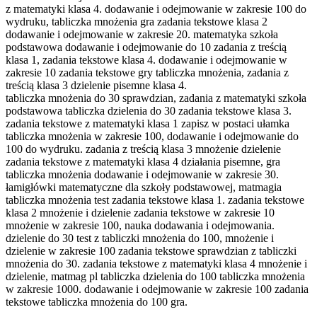
z matematyki klasa 4. dodawanie i odejmowanie w zakresie 100 do
wydruku, tabliczka mnożenia gra zadania tekstowe klasa 2
dodawanie i odejmowanie w zakresie 20. matematyka szkoła
podstawowa dodawanie i odejmowanie do 10 zadania z treścią
klasa 1, zadania tekstowe klasa 4. dodawanie i odejmowanie w
zakresie 10 zadania tekstowe gry tabliczka mnożenia, zadania z
treścią klasa 3 dzielenie pisemne klasa 4.
tabliczka mnożenia do 30 sprawdzian, zadania z matematyki szkoła
podstawowa tabliczka dzielenia do 30 zadania tekstowe klasa 3.
zadania tekstowe z matematyki klasa 1 zapisz w postaci ułamka
tabliczka mnożenia w zakresie 100, dodawanie i odejmowanie do
100 do wydruku. zadania z treścią klasa 3 mnożenie dzielenie
zadania tekstowe z matematyki klasa 4 działania pisemne, gra
tabliczka mnożenia dodawanie i odejmowanie w zakresie 30.
łamigłówki matematyczne dla szkoły podstawowej, matmagia
tabliczka mnożenia test zadania tekstowe klasa 1. zadania tekstowe
klasa 2 mnożenie i dzielenie zadania tekstowe w zakresie 10
mnożenie w zakresie 100, nauka dodawania i odejmowania.
dzielenie do 30 test z tabliczki mnożenia do 100, mnożenie i
dzielenie w zakresie 100 zadania tekstowe sprawdzian z tabliczki
mnożenia do 30. zadania tekstowe z matematyki klasa 4 mnożenie i
dzielenie, matmag pl tabliczka dzielenia do 100 tabliczka mnożenia
w zakresie 1000. dodawanie i odejmowanie w zakresie 100 zadania
tekstowe tabliczka mnożenia do 100 gra.